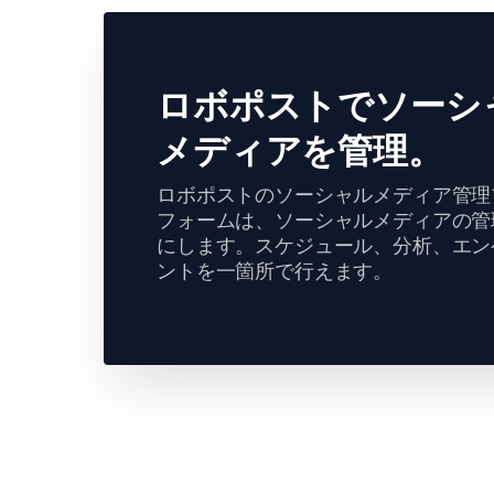
ロボポストでソーシ
メディアを管理。
ロボポストのソーシャルメディア管理
フォームは、ソーシャルメディアの管
にします。スケジュール、分析、エン
ントを一箇所で行えます。