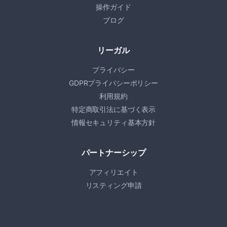
操作ガイド
ブログ
リーガル
プライバシー
GDPRプライバシーポリシー
利用規約
特定商取引法に基づく表示
情報セキュリティ基本方針
パートナーシップ
アフィリエイト
リスティング申請