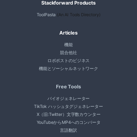
Stackforward Products
ToolPasta
(An AI Tools Directory)
Articles
機能
競合他社
ロボポストのビジネス
機能とソーシャルネットワーク
Free Tools
バイオジェネレーター
TikTok ハッシュタグジェネレーター
X（旧:Twitter）文字数カウンター
YouTubeからMP4へのコンバータ
言語翻訳