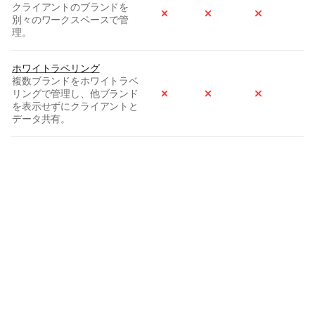
クライアントのブランドを
3
別々のワークスペースで管
理。
ホワイトラベリング
複数ブランドをホワイトラベ
リングで管理し、他ブランド
を表示せずにクライアントと
データ共有。