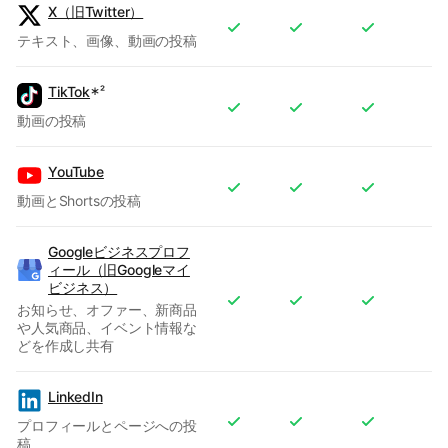
X（旧Twitter）
テキスト、画像、動画の投稿
TikTok
∗²
動画の投稿
YouTube
動画とShortsの投稿
Googleビジネスプロフ
ィール（旧Googleマイ
ビジネス）
お知らせ、オファー、新商品
や人気商品、イベント情報な
どを作成し共有
LinkedIn
プロフィールとページへの投
稿