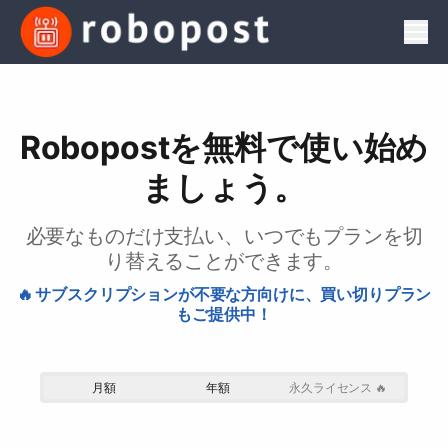
Men
Robopostを無料で使い始め
ましょう。
必要なものだけ支払い、いつでもプランを切
り替えることができます。
🔥 サブスクリプションが不要な方向けに、買い切りプラン
もご提供中！
月額
年額
永久ライセンス 🔥