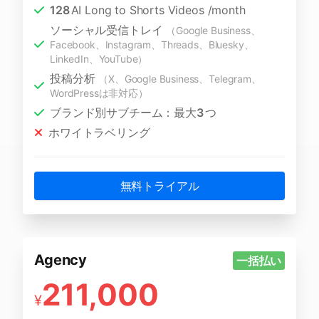
128
AI Long to Shorts Videos /month
ソーシャル受信トレイ
（Google Business、
Facebook、Instagram、Threads、Bluesky、
LinkedIn、YouTube）
投稿分析
（X、Google Business、Telegram、
WordPressは非対応）
ブランド別サブチーム：最大
3
つ
ホワイトラベリング
無料トライアル
Agency
一括払い
211,000
¥