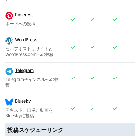
Pinterest
ボードへの投稿
WordPress
セルフホスト型サイトと
WordPress.comへの投稿
Telegram
Telegramチャンネルへの投
稿
Bluesky
テキスト、画像、動画を
Blueskyに投稿
投稿スケジューリング