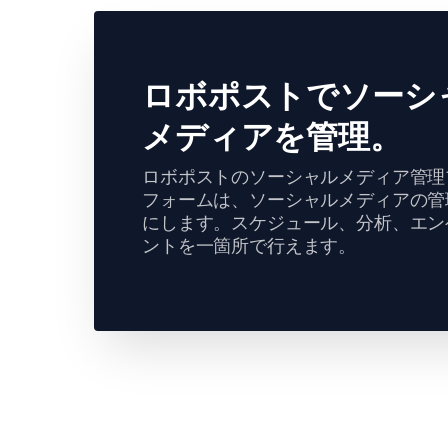
ロボポストでソーシ
メディアを管理。
ロボポストのソーシャルメディア管理
フォームは、ソーシャルメディアの管
にします。スケジュール、分析、エン
ントを一箇所で行えます。