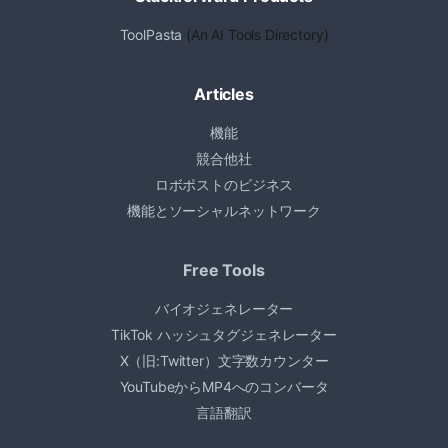
ToolPasta
(An AI Tools Directory)
Articles
機能
競合他社
ロボポストのビジネス
機能とソーシャルネットワーク
Free Tools
バイオジェネレーター
TikTok ハッシュタグジェネレーター
X（旧:Twitter）文字数カウンター
YouTubeからMP4へのコンバータ
言語翻訳