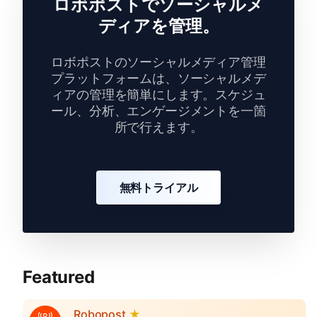
ロボポストでソーシャルメ
ディアを管理。
ロボポストのソーシャルメディア管理
プラットフォームは、ソーシャルメデ
ィアの管理を簡単にします。スケジュ
ール、分析、エンゲージメントを一箇
所で行えます。
無料トライアル
Featured
Robopost
★