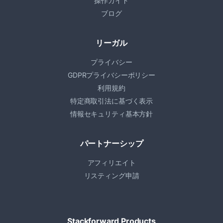
操作ガイド
ブログ
リーガル
プライバシー
GDPRプライバシーポリシー
利用規約
特定商取引法に基づく表示
情報セキュリティ基本方針
パートナーシップ
アフィリエイト
リスティング申請
Stackforward Products