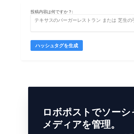
投稿内容は何ですか？
:
ハッシュタグを生成
ロボポストでソーシ
メディアを管理。