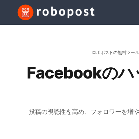
ロボポストの無料ツー
Facebook
投稿の視認性を高め、フォロワーを増やす