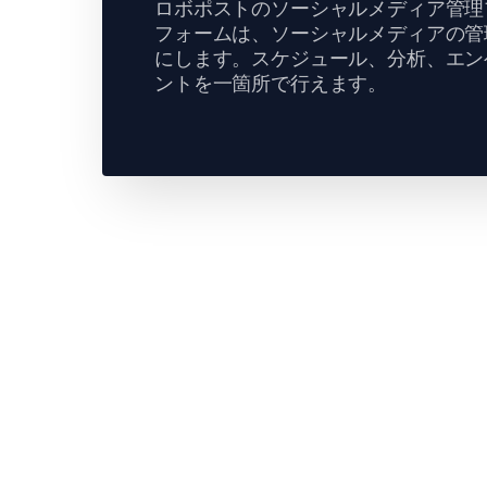
ロボポストのソーシャルメディア管理
フォームは、ソーシャルメディアの管
にします。スケジュール、分析、エン
ントを一箇所で行えます。