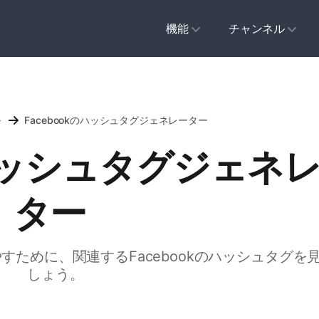
機能
チャンネル
ル
Facebookのハッシュタグジェネレーター
のハッシュタグジェネ
ター
ために、関連するFacebookのハッシュタグを
しょう。