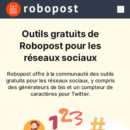
Men
Outils gratuits de
Robopost pour les
réseaux sociaux
Robopost offre à la communauté des outils
gratuits pour les réseaux sociaux, y compris
des générateurs de bio et un compteur de
caractères pour Twitter.