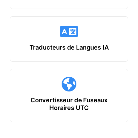
Traducteurs de Langues IA
Convertisseur de Fuseaux
Horaires UTC