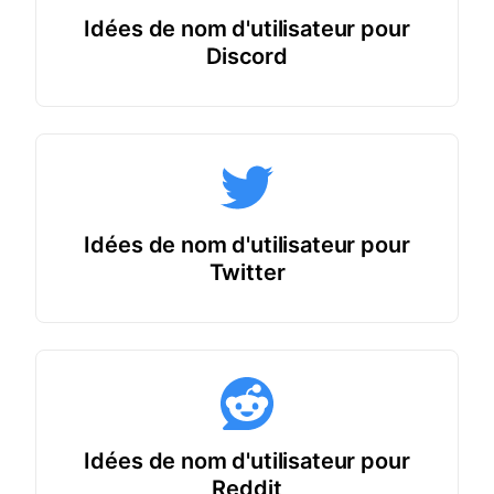
Idées de nom d'utilisateur pour
Discord
Idées de nom d'utilisateur pour
Twitter
Idées de nom d'utilisateur pour
Reddit