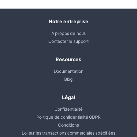
Notre entreprise
À propos de nous
Contacter le support
Resources
Documentation
Blog
Légal
Confidentialité
Politique de confidentialité GDPR
Conditions
Loi sur les transactions commerciales spécifiées