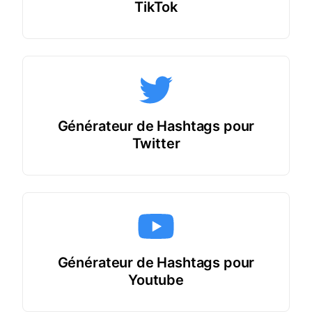
TikTok
Générateur de Hashtags pour
Twitter
Générateur de Hashtags pour
Youtube