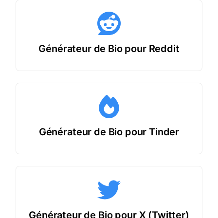
Générateur de Bio pour Reddit
Générateur de Bio pour Tinder
Générateur de Bio pour X (Twitter)