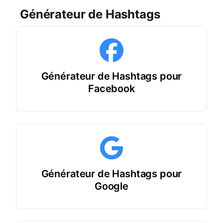
Générateur de Hashtags
Générateur de Hashtags pour
Facebook
Générateur de Hashtags pour
Google