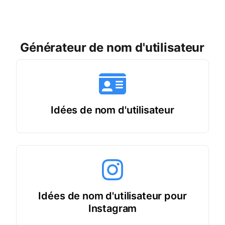
Générateur de nom d'utilisateur
Idées de nom d'utilisateur
Idées de nom d'utilisateur pour
Instagram