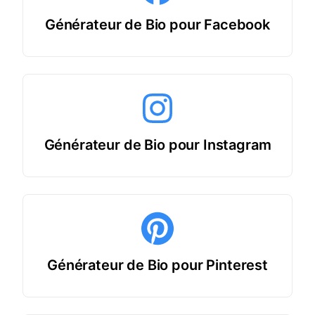
Générateur de Bio pour Facebook
Générateur de Bio pour Instagram
Générateur de Bio pour Pinterest