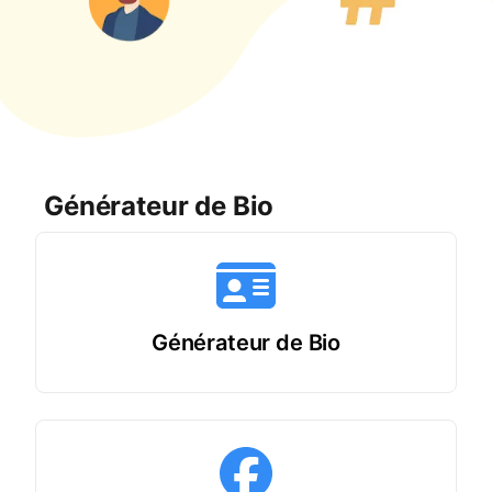
Générateur de Bio
Générateur de Bio