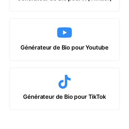
Générateur de Bio pour Youtube
Générateur de Bio pour TikTok