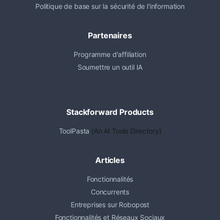
Politique de base sur la sécurité de l'information
Partenaires
Programme d'affiliation
Soumettre un outil IA
Stackforward Products
ToolPasta
(An AI Tools Directory)
Articles
Fonctionnalités
Concurrents
Entreprises sur Robopost
Fonctionnalités et Réseaux Sociaux