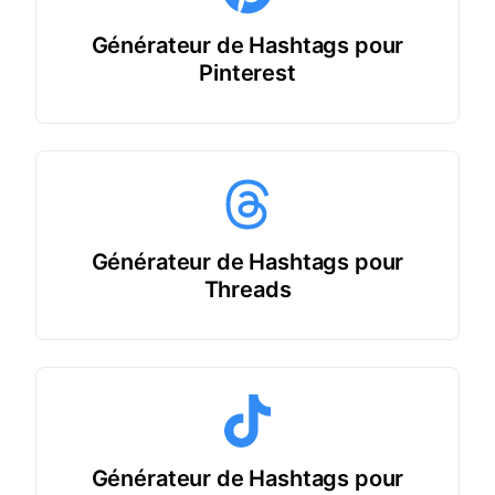
Générateur de Hashtags pour
Pinterest
Générateur de Hashtags pour
Threads
Générateur de Hashtags pour