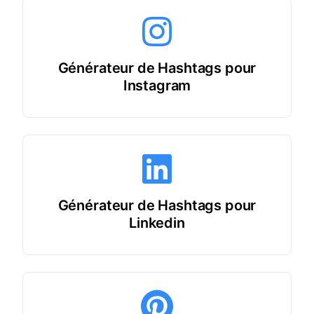
Générateur de Hashtags pour
Instagram
Générateur de Hashtags pour
Linkedin