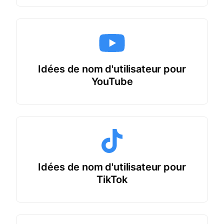
Idées de nom d'utilisateur pour
YouTube
Idées de nom d'utilisateur pour
TikTok