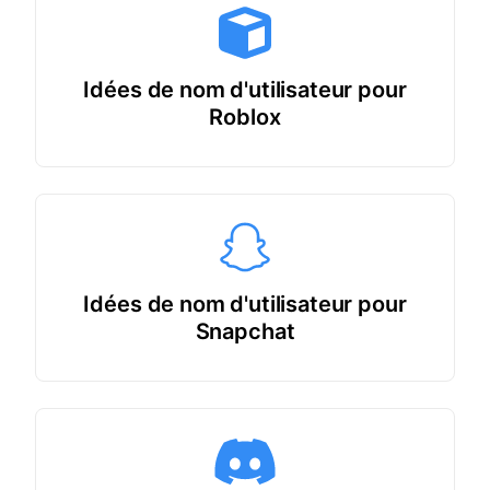
Idées de nom d'utilisateur pour
Roblox
Idées de nom d'utilisateur pour
Snapchat