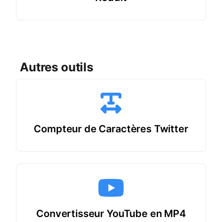
Autres outils
Compteur de Caractères Twitter
Convertisseur YouTube en MP4