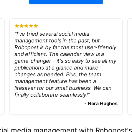
"
I've tried several social media
management tools in the past, but
Robopost is by far the most user-friendly
and efficient. The calendar view is a
game-changer - it's so easy to see all my
publications at a glance and make
changes as needed. Plus, the team
management feature has been a
lifesaver for our small business. We can
finally collaborate seamlessly!
"
-
Nora Hughes
ocial media management with Robopost's