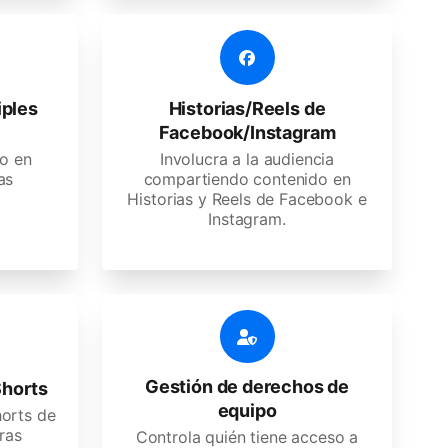
iples
Historias/Reels de
Facebook/Instagram
do en
Involucra a la audiencia
as
compartiendo contenido en
Historias y Reels de Facebook e
Instagram.
Gestión de derechos de
horts
equipo
horts de
ras
Controla quién tiene acceso a