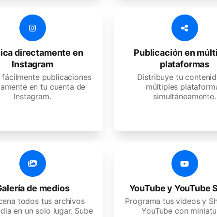
ica directamente en
Publicación en múlt
Instagram
plataformas
 fácilmente publicaciones
Distribuye tu conteni
tamente en tu cuenta de
múltiples plataform
Instagram.
simultáneamente.
alería de medios
YouTube y YouTube S
ena todos tus archivos
Programa tus videos y S
dia en un solo lugar. Sube
YouTube con miniatu