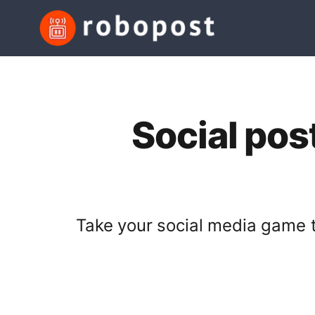
Social pos
Take your social media game to