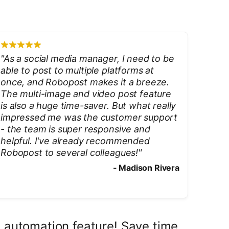
"
As a social media manager, I need to be
able to post to multiple platforms at
once, and Robopost makes it a breeze.
The multi-image and video post feature
is also a huge time-saver. But what really
impressed me was the customer support
- the team is super responsive and
helpful. I've already recommended
Robopost to several colleagues!
"
-
Madison Rivera
 automation feature! Save time