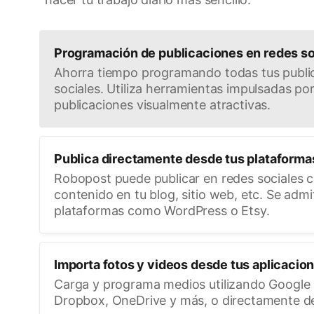
Programación de publicaciones en redes so
Ahorra tiempo programando todas tus publi
sociales. Utiliza herramientas impulsadas por
publicaciones visualmente atractivas.
Publica directamente desde tus plataforma
Robopost puede publicar en redes sociales 
contenido en tu blog, sitio web, etc. Se ad
plataformas como WordPress o Etsy.
Importa fotos y videos desde tus aplicacio
Carga y programa medios utilizando Google 
Dropbox, OneDrive y más, o directamente d