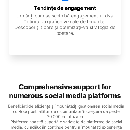
Tendințe de engagement
Urmăriți cum se schimbă engagement-ul dvs.
în timp cu grafice vizuale de tendințe.
Descoperiți tipare și optimizați-vă strategia de
postare.
Comprehensive support for
numerous social media platforms
Beneficiați de eficiență și îmbunătățiți gestionarea social media
cu Robopost, alături de o comunitate în creștere de peste
20.000 de utilizatori.
Platforma noastră suportă o varietate de platforme de social
media, cu adăugări continue pentru a îmbunătăți experiența