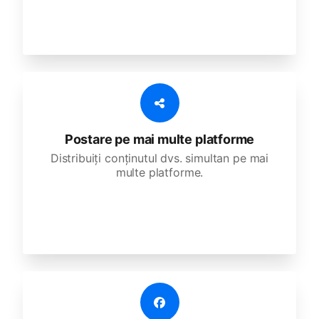
Postare pe mai multe platforme
Distribuiți conținutul dvs. simultan pe mai
multe platforme.