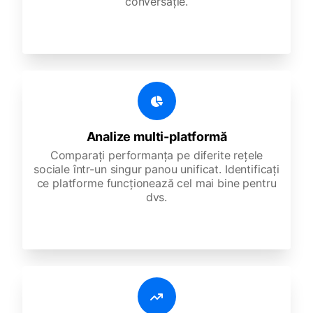
conversație.
Analize multi-platformă
Comparați performanța pe diferite rețele
sociale într-un singur panou unificat. Identificați
ce platforme funcționează cel mai bine pentru
dvs.