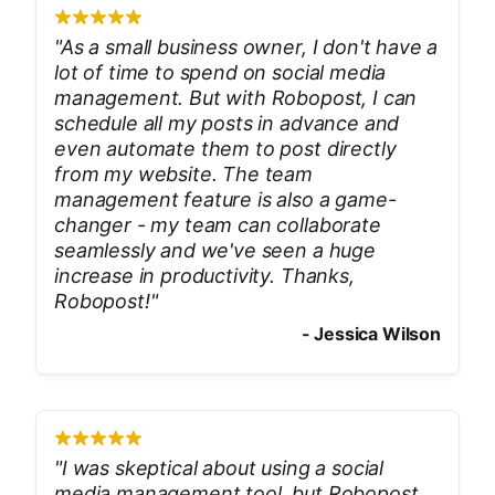
"
As a small business owner, I don't have a
lot of time to spend on social media
management. But with Robopost, I can
schedule all my posts in advance and
even automate them to post directly
from my website. The team
management feature is also a game-
changer - my team can collaborate
seamlessly and we've seen a huge
increase in productivity. Thanks,
Robopost!
"
-
Jessica Wilson
"
I was skeptical about using a social
media management tool, but Robopost