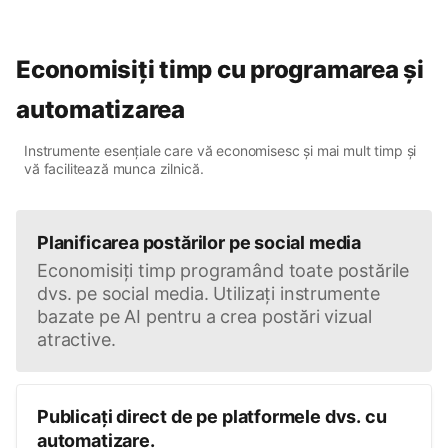
Economisiți timp cu programarea și
automatizarea
Instrumente esențiale care vă economisesc și mai mult timp și
vă facilitează munca zilnică.
Planificarea postărilor pe social media
Economisiți timp programând toate postările
dvs. pe social media. Utilizați instrumente
bazate pe AI pentru a crea postări vizual
atractive.
Publicați direct de pe platformele dvs. cu
automatizare.