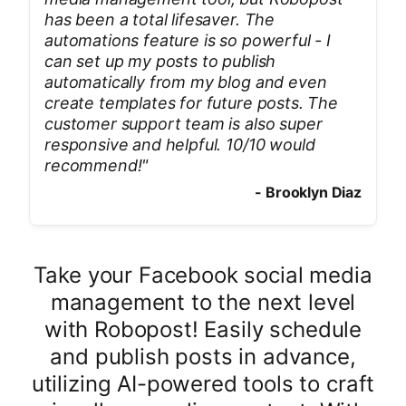
has been a total lifesaver. The
automations feature is so powerful - I
can set up my posts to publish
automatically from my blog and even
create templates for future posts. The
customer support team is also super
responsive and helpful. 10/10 would
recommend!
"
-
Brooklyn Diaz
Take your Facebook social media
management to the next level
with Robopost! Easily schedule
and publish posts in advance,
utilizing AI-powered tools to craft