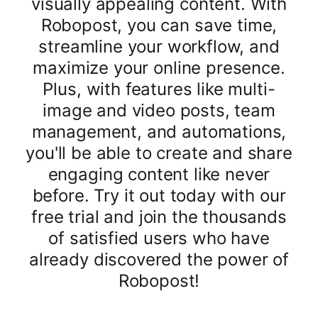
visually appealing content. With
Robopost, you can save time,
streamline your workflow, and
maximize your online presence.
Plus, with features like multi-
image and video posts, team
management, and automations,
you'll be able to create and share
engaging content like never
before. Try it out today with our
free trial and join the thousands
of satisfied users who have
already discovered the power of
Robopost!