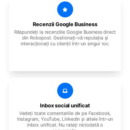
Recenzii Google Business
Răspundeți la recenziile Google Business direct
din Robopost. Gestionați-vă reputația și
interacționați cu clienții într-un singur loc.
Inbox social unificat
Vedeți toate comentariile de pe Facebook,
Instagram, YouTube, LinkedIn și altele într-un
inbox unificat. Nu ratați niciodată o