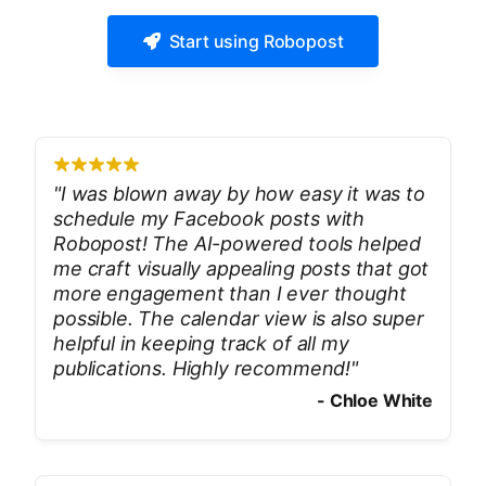
Start using Robopost
"
I was blown away by how easy it was to
schedule my Facebook posts with
Robopost! The AI-powered tools helped
me craft visually appealing posts that got
more engagement than I ever thought
possible. The calendar view is also super
helpful in keeping track of all my
publications. Highly recommend!
"
-
Chloe White