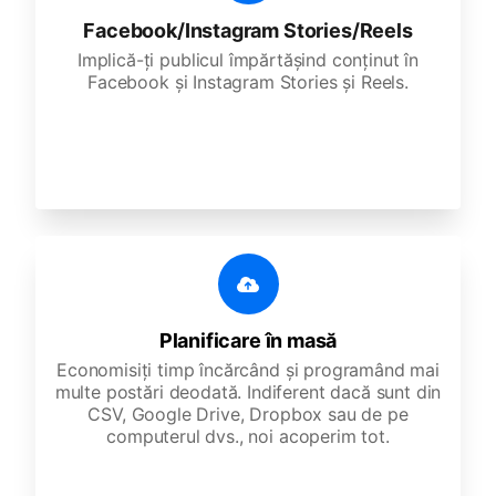
Facebook/Instagram Stories/Reels
Implică-ți publicul împărtășind conținut în
Facebook și Instagram Stories și Reels.
Planificare în masă
Economisiți timp încărcând și programând mai
multe postări deodată. Indiferent dacă sunt din
CSV, Google Drive, Dropbox sau de pe
computerul dvs., noi acoperim tot.