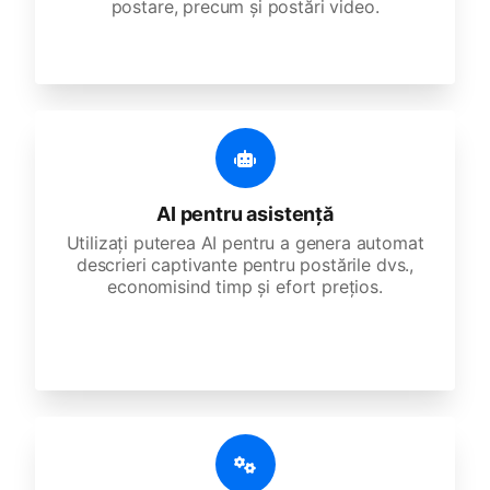
postare, precum și postări video.
AI pentru asistență
Utilizați puterea AI pentru a genera automat
descrieri captivante pentru postările dvs.,
economisind timp și efort prețios.