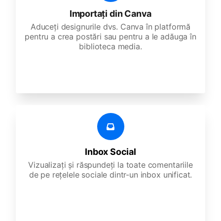
Importați din Canva
Aduceți designurile dvs. Canva în platformă
pentru a crea postări sau pentru a le adăuga în
biblioteca media.
Inbox Social
Vizualizați și răspundeți la toate comentariile
de pe rețelele sociale dintr-un inbox unificat.