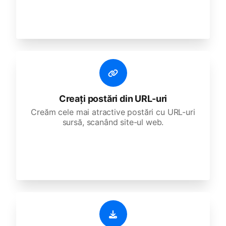
Creați postări din URL-uri
Creăm cele mai atractive postări cu URL-uri
sursă, scanând site-ul web.