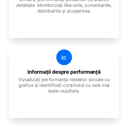
detaliate. Monitorizați like-urile, comentariile,
distribuirile și acoperirea.
Informații despre performanță
Vizualizați performanța rețelelor sociale cu
grafice și identificați conținutul cu cele mai
bune rezultate.