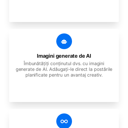
Imagini generate de AI
Îmbunătățiți conținutul dvs. cu imagini
generate de AI. Adăugați-le direct la postările
planificate pentru un avantaj creativ.