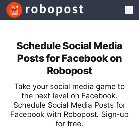
Men
Schedule Social Media
Posts for Facebook on
Robopost
Take your social media game to
the next level on Facebook.
Schedule Social Media Posts for
Facebook with Robopost. Sign-up
for free.