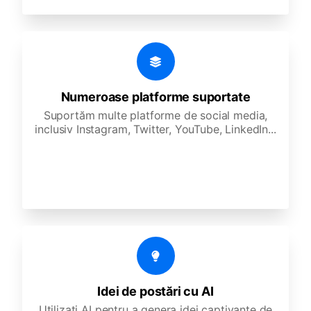
Numeroase platforme suportate
Suportăm multe platforme de social media,
inclusiv Instagram, Twitter, YouTube, LinkedIn...
Idei de postări cu AI
Utilizați AI pentru a genera idei captivante de