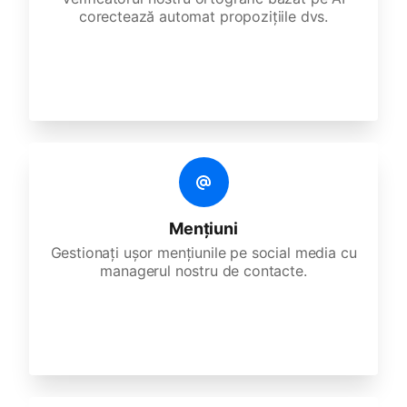
corectează automat propozițiile dvs.
Mențiuni
Gestionați ușor mențiunile pe social media cu
managerul nostru de contacte.