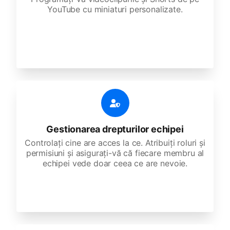
YouTube cu miniaturi personalizate.
Gestionarea drepturilor echipei
Controlați cine are acces la ce. Atribuiți roluri și
permisiuni și asigurați-vă că fiecare membru al
echipei vede doar ceea ce are nevoie.