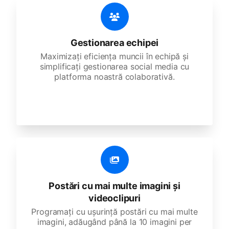
Gestionarea echipei
Maximizați eficiența muncii în echipă și
simplificați gestionarea social media cu
platforma noastră colaborativă.
Postări cu mai multe imagini și
videoclipuri
Programați cu ușurință postări cu mai multe
imagini, adăugând până la 10 imagini per